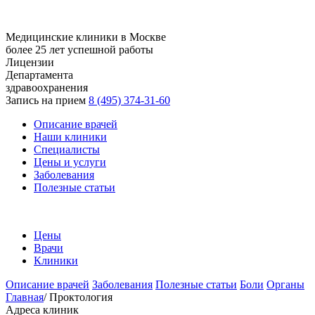
Медицинские клиники в Москве
более 25 лет успешной работы
Лицензии
Департамента
здравоохранения
Запись на прием
8 (495) 374-31-60
Описание врачей
Наши клиники
Специалисты
Цены и услуги
Заболевания
Полезные статьи
Цены
Врачи
Клиники
Описание врачей
Заболевания
Полезные статьи
Боли
Органы
Главная
/
Проктология
Адреса клиник