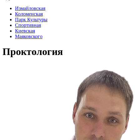
Измайловская
Коломенская
Парк Культуры
Спортивная
Киевская
Маяковского
Проктология