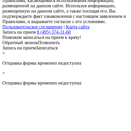
Правилами, касающимися использования информации,
размещенной на данном сайте. Используя информацию,
размещенную на данном сайте, а также посещая его, Вы
подтверждаете факт ознакомления с настоящим заявлением и
Правилами, и выражаете согласие с его условиями.
Пользовательское соглашение
|
Карта сайта
Запись на прием
8 (495) 374-31-60
Поможем записаться на прием к врачу!
Обратный звонок
Позвонить
Запись на прием
Записаться
+
Отправка формы временно недоступна
+
Отправка формы временно недоступна