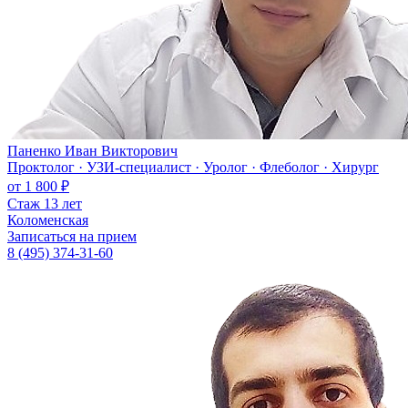
Паненко Иван Викторович
Проктолог · УЗИ-специалист · Уролог · Флеболог · Хирург
от 1 800 ₽
Стаж 13 лет
Коломенская
Записаться на прием
8 (495) 374-31-60