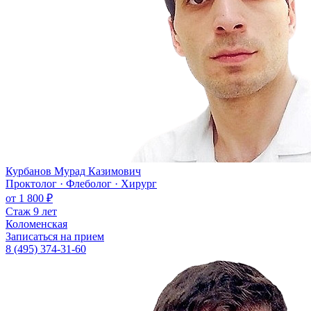
Курбанов Мурад Казимович
Проктолог · Флеболог · Хирург
от 1 800 ₽
Стаж 9 лет
Коломенская
Записаться на прием
8 (495) 374-31-60