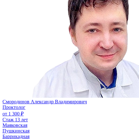
Смородинов Александр Владимирович
Проктолог
от 1 300 ₽
Стаж 13 лет
Маяковская
Пушкинская
Баррикадная