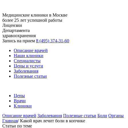
Медицинские клиники в Москве
более 25 лет успешной работы
Лицензии
Департамента
здравоохранения
Запись на прием
8 (495) 374-31-60
Описание врачей
Наши клиники
Специалисты
Цены и услуги
Заболевания
Полезные статьи
Цены
Врачи
Клиники
Описание врачей
Заболевания
Полезные статьи
Боли
Органы
Главная
/
Какой врач лечит боли в копчике
Статьи по теме