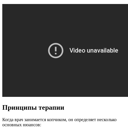
Принципы терапии
Когда врач занимается копчиком, он определяет несколько
основных нюансов: