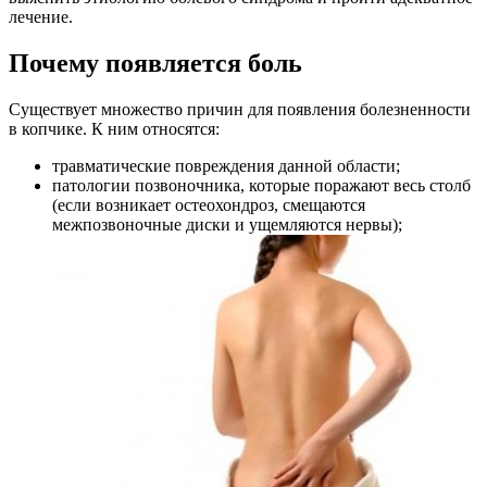
лечение.
Почему появляется боль
Существует множество причин для появления болезненности
в копчике. К ним относятся:
травматические повреждения данной области;
патологии позвоночника, которые поражают весь столб
(если возникает остеохондроз, смещаются
межпозвоночные диски и ущемляются нервы);