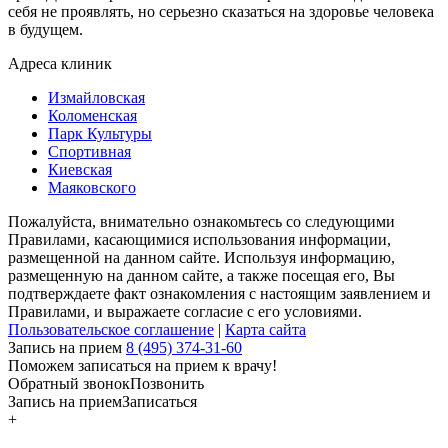
себя не проявлять, но серьезно сказаться на здоровье человека
в будущем.
Адреса клиник
Измайловская
Коломенская
Парк Культуры
Спортивная
Киевская
Маяковского
Пожалуйста, внимательно ознакомьтесь со следующими
Правилами, касающимися использования информации,
размещенной на данном сайте. Используя информацию,
размещенную на данном сайте, а также посещая его, Вы
подтверждаете факт ознакомления с настоящим заявлением и
Правилами, и выражаете согласие с его условиями.
Пользовательское соглашение
|
Карта сайта
Запись на прием
8 (495) 374-31-60
Поможем записаться на прием к врачу!
Обратный звонок
Позвонить
Запись на прием
Записаться
+