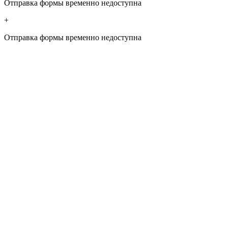
Отправка формы временно недоступна
+
Отправка формы временно недоступна