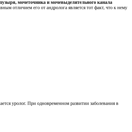
 пузыря, мочеточника и мочевыделительного канала
вным отличием его от андролога является тот факт, что к нему
ается уролог. При одновременном развитии заболевания в