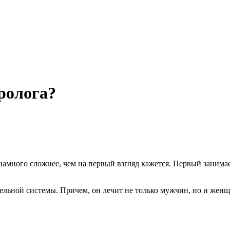
ролога?
 намного сложнее, чем на первый взгляд кажется. Первый заним
ельной системы. Причем, он лечит не только мужчин, но и жен