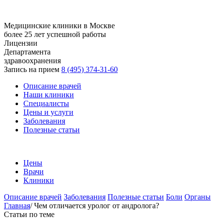
Медицинские клиники в Москве
более 25 лет успешной работы
Лицензии
Департамента
здравоохранения
Запись на прием
8 (495) 374-31-60
Описание врачей
Наши клиники
Специалисты
Цены и услуги
Заболевания
Полезные статьи
Цены
Врачи
Клиники
Описание врачей
Заболевания
Полезные статьи
Боли
Органы
Главная
/
Чем отличается уролог от андролога?
Статьи по теме