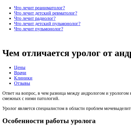
Что лечит реаниматолог?
Что лечит детский ревматолог?
Что лечит радиолог?
Что лечит детский пульмонолог?
Что лечит пульмонолог?
Чем отличается уролог от анд
Цены
Врачи
Клиники
Отзывы
Ответ на вопрос, в чем разница между андрологом и урологом
смежных с ними патологий.
Уролог является специалистом в области проблем мочевыделит
Особенности работы уролога