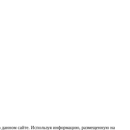
 данном сайте. Используя информацию, размещенную на