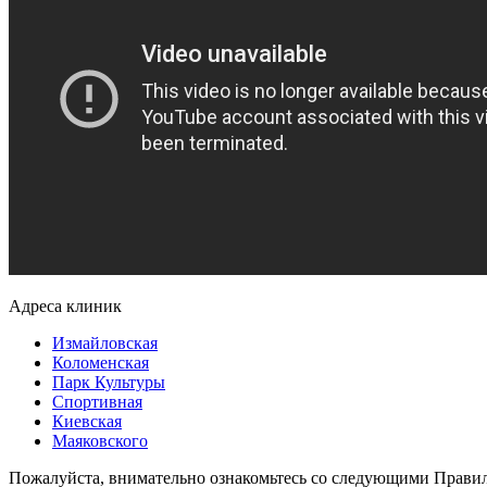
Адреса клиник
Измайловская
Коломенская
Парк Культуры
Спортивная
Киевская
Маяковского
Пожалуйста, внимательно ознакомьтесь со следующими Прави