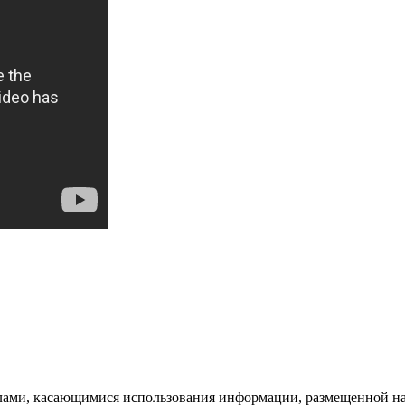
лами, касающимися использования информации, размещенной на