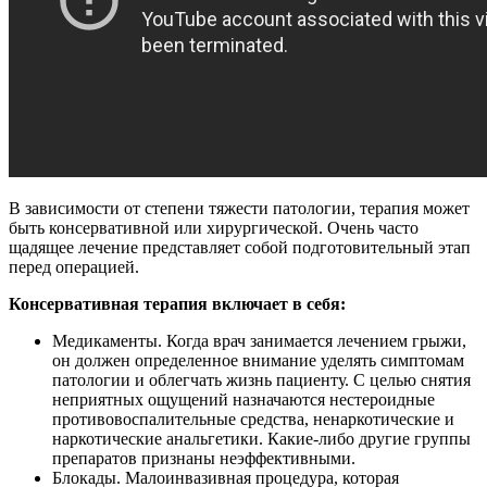
В зависимости от степени тяжести патологии, терапия может
быть консервативной или хирургической. Очень часто
щадящее лечение представляет собой подготовительный этап
перед операцией.
Консервативная терапия включает в себя:
Медикаменты
. Когда врач занимается лечением грыжи,
он должен определенное внимание уделять симптомам
патологии и облегчать жизнь пациенту. С целью снятия
неприятных ощущений назначаются нестероидные
противовоспалительные средства, ненаркотические и
наркотические анальгетики. Какие-либо другие группы
препаратов признаны неэффективными.
Блокады
. Малоинвазивная процедура, которая