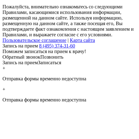
Пожалуйста, внимательно ознакомьтесь со следующими
Правилами, касающимися использования информации,
размещенной на данном сайте. Используя информацию,
размещенную на данном сайте, а также посещая его, Вы
подтверждаете факт ознакомления с настоящим заявлением и
Правилами, и выражаете согласие с его условиями.
Пользовательское соглашение
|
Карта сайта
Запись на прием
8 (495) 374-31-60
Поможем записаться на прием к врачу!
Обратный звонок
Позвонить
Запись на прием
Записаться
+
Отправка формы временно недоступна
+
Отправка формы временно недоступна