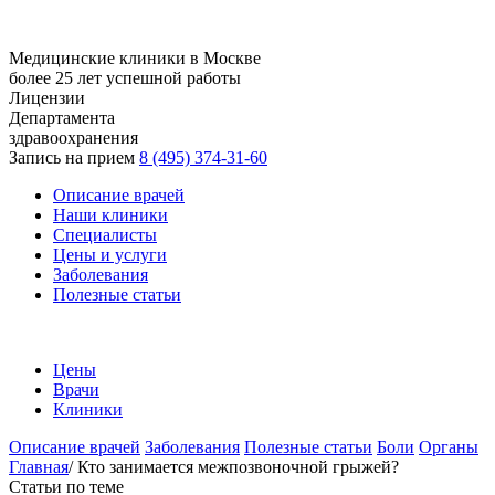
Медицинские клиники в Москве
более 25 лет успешной работы
Лицензии
Департамента
здравоохранения
Запись на прием
8 (495) 374-31-60
Описание врачей
Наши клиники
Специалисты
Цены и услуги
Заболевания
Полезные статьи
Цены
Врачи
Клиники
Описание врачей
Заболевания
Полезные статьи
Боли
Органы
Главная
/
Кто занимается межпозвоночной грыжей?
Статьи по теме