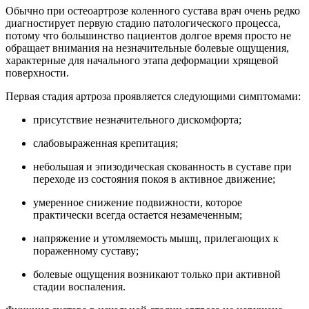
Обычно при остеоартрозе коленного сустава врач очень редко
диагностирует первую стадию патологического процесса,
потому что большинство пациентов долгое время просто не
обращает внимания на незначительные болевые ощущения,
характерные для начального этапа деформации хрящевой
поверхности.
Первая стадия артроза проявляется следующими симптомами:
присутствие незначительного дискомфорта;
слабовыраженная крепитация;
небольшая и эпизодическая скованность в суставе при
переходе из состояния покоя в активное движение;
умеренное снижение подвижности, которое
практически всегда остается незамеченным;
напряжение и утомляемость мышц, прилегающих к
пораженному суставу;
болевые ощущения возникают только при активной
стадии воспаления.