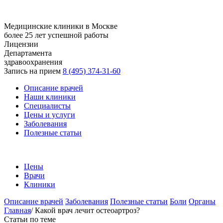
Медицинские клиники в Москве
более 25 лет успешной работы
Лицензии
Департамента
здравоохранения
Запись на прием
8 (495) 374-31-60
Описание врачей
Наши клиники
Специалисты
Цены и услуги
Заболевания
Полезные статьи
Цены
Врачи
Клиники
Описание врачей
Заболевания
Полезные статьи
Боли
Органы
Главная
/
Какой врач лечит остеоартроз?
Статьи по теме