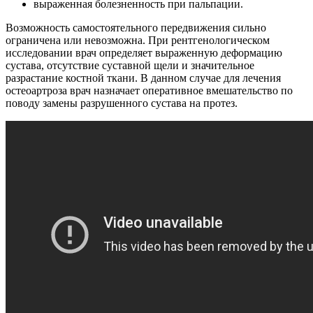
выраженная болезненность при пальпации.
Возможность самостоятельного передвижения сильно
ограничена или невозможна. При рентгенологическом
исследовании врач определяет выраженную деформацию
сустава, отсутствие суставной щели и значительное
разрастание костной ткани. В данном случае для лечения
остеоартроза врач назначает оперативное вмешательство по
поводу замены разрушенного сустава на протез.