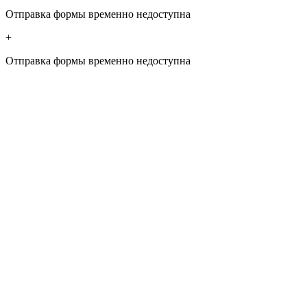
Отправка формы временно недоступна
+
Отправка формы временно недоступна