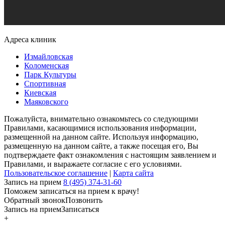
Адреса клиник
Измайловская
Коломенская
Парк Культуры
Спортивная
Киевская
Маяковского
Пожалуйста, внимательно ознакомьтесь со следующими
Правилами, касающимися использования информации,
размещенной на данном сайте. Используя информацию,
размещенную на данном сайте, а также посещая его, Вы
подтверждаете факт ознакомления с настоящим заявлением и
Правилами, и выражаете согласие с его условиями.
Пользовательское соглашение
|
Карта сайта
Запись на прием
8 (495) 374-31-60
Поможем записаться на прием к врачу!
Обратный звонок
Позвонить
Запись на прием
Записаться
+