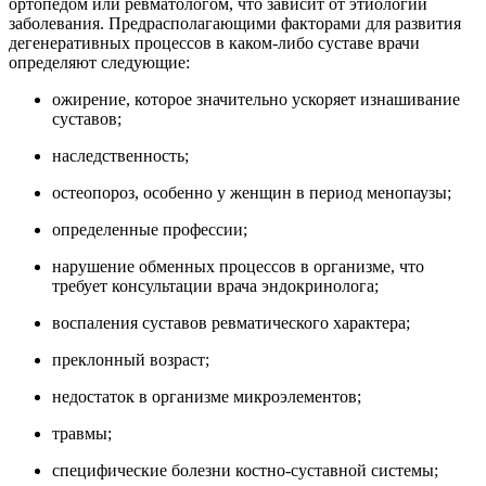
ортопедом или ревматологом, что зависит от этиологии
заболевания. Предрасполагающими факторами для развития
дегенеративных процессов в каком-либо суставе врачи
определяют следующие:
ожирение, которое значительно ускоряет изнашивание
суставов;
наследственность;
остеопороз, особенно у женщин в период менопаузы;
определенные профессии;
нарушение обменных процессов в организме, что
требует консультации врача эндокринолога;
воспаления суставов ревматического характера;
преклонный возраст;
недостаток в организме микроэлементов;
травмы;
специфические болезни костно-суставной системы;