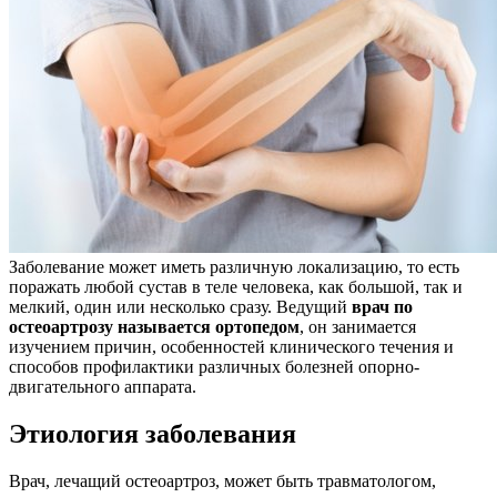
Заболевание может иметь различную локализацию, то есть
поражать любой сустав в теле человека, как большой, так и
мелкий, один или несколько сразу. Ведущий
врач по
остеоартрозу называется ортопедом
, он занимается
изучением причин, особенностей клинического течения и
способов профилактики различных болезней опорно-
двигательного аппарата.
Этиология заболевания
Врач, лечащий остеоартроз, может быть травматологом,