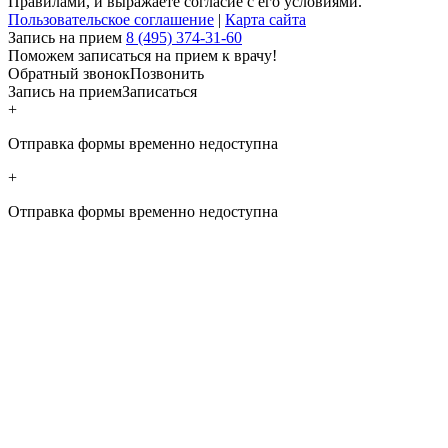
Правилами, и выражаете согласие с его условиями.
Пользовательское соглашение
|
Карта сайта
Запись на прием
8 (495) 374-31-60
Поможем записаться на прием к врачу!
Обратный звонок
Позвонить
Запись на прием
Записаться
+
Отправка формы временно недоступна
+
Отправка формы временно недоступна