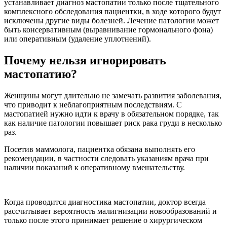
устанавливает диагноз мастопатии только после тщательного
комплексного обследования пациентки, в ходе которого будут
исключены другие виды болезней. Лечение патологии может
быть консервативным (выравнивание гормонального фона)
или оперативным (удаление уплотнений).
Почему нельзя игнорировать
мастопатию?
Женщины могут длительно не замечать развития заболевания,
что приводит к неблагоприятным последствиям. С
мастопатией нужно идти к врачу в обязательном порядке, так
как наличие патологии повышает риск рака груди в несколько
раз.
Посетив маммолога, пациентка обязана выполнять его
рекомендации, в частности следовать указаниям врача при
наличии показаний к оперативному вмешательству.
Когда проводится диагностика мастопатии, доктор всегда
рассчитывает вероятность малигнизации новообразований и
только после этого принимает решение о хирургическом