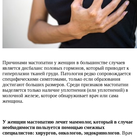
Причинами мастопатии у женщин в большинстве случаев
является дисбаланс половых гормонов, который приводит к
гиперплазии тканей груди. Патология редко сопровождается
специфическими симптомами, только если образования
достигают больших размеров. Среди признаков мастопатии
выделяется только наличие уплотнения (или уплотнений) в
молочной железе, которое обнаруживает врач или сама
женщина.
У женщин мастопатию лечит маммолог, который в случае
необходимости пользуется помощью смежных
специалистов: хирургов, онкологов, эндокринологов
. Врач