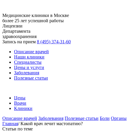
Медицинские клиники в Москве
более 25 лет успешной работы
Лицензии
Департамента
здравоохранения
Запись на прием
8 (495) 374-31-60
Описание врачей
Наши клиники
Специалисты
Цены и услуги
Заболевания
Полезные статьи
Цены
Врачи
Клиники
Описание врачей
Заболевания
Полезные статьи
Боли
Органы
Главная
/
Какой врач лечит мастопатию?
Статьи по теме