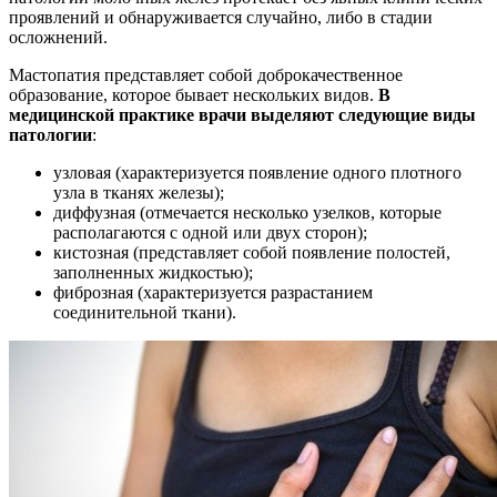
проявлений и обнаруживается случайно, либо в стадии
осложнений.
Мастопатия представляет собой доброкачественное
образование, которое бывает нескольких видов.
В
медицинской практике врачи выделяют следующие виды
патологии
:
узловая (характеризуется появление одного плотного
узла в тканях железы);
диффузная (отмечается несколько узелков, которые
располагаются с одной или двух сторон);
кистозная (представляет собой появление полостей,
заполненных жидкостью);
фиброзная (характеризуется разрастанием
соединительной ткани).