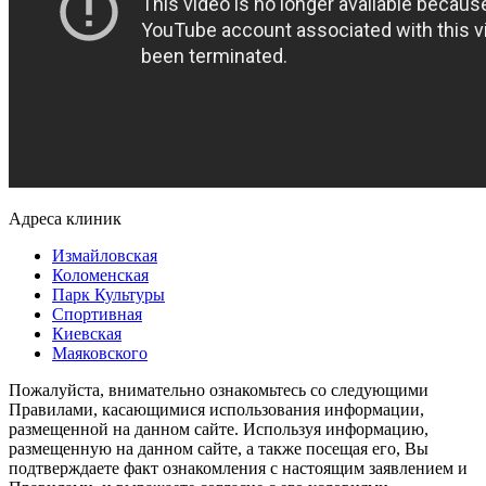
Адреса клиник
Измайловская
Коломенская
Парк Культуры
Спортивная
Киевская
Маяковского
Пожалуйста, внимательно ознакомьтесь со следующими
Правилами, касающимися использования информации,
размещенной на данном сайте. Используя информацию,
размещенную на данном сайте, а также посещая его, Вы
подтверждаете факт ознакомления с настоящим заявлением и