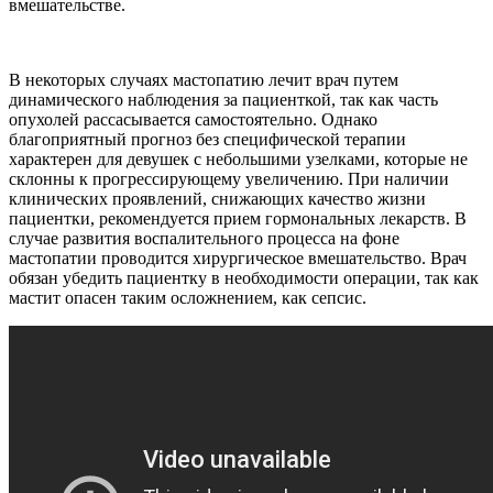
вмешательстве.
В некоторых случаях мастопатию лечит врач путем
динамического наблюдения за пациенткой, так как часть
опухолей рассасывается самостоятельно. Однако
благоприятный прогноз без специфической терапии
характерен для девушек с небольшими узелками, которые не
склонны к прогрессирующему увеличению. При наличии
клинических проявлений, снижающих качество жизни
пациентки, рекомендуется прием гормональных лекарств. В
случае развития воспалительного процесса на фоне
мастопатии проводится хирургическое вмешательство. Врач
обязан убедить пациентку в необходимости операции, так как
мастит опасен таким осложнением, как сепсис.