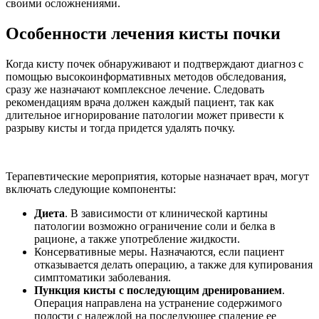
своими осложнениями.
Особенности лечения кисты почки
Когда кисту почек обнаруживают и подтверждают диагноз с
помощью высокоинформативных методов обследования,
сразу же назначают комплексное лечение. Следовать
рекомендациям врача должен каждый пациент, так как
длительное игнорирование патологии может привести к
разрыву кисты и тогда придется удалять почку.
Терапевтические мероприятия, которые назначает врач, могут
включать следующие компоненты:
Диета
. В зависимости от клинической картины
патологии возможно ограничение соли и белка в
рационе, а также употребление жидкости.
Консервативные меры. Назначаются, если пациент
отказывается делать операцию, а также для купирования
симптоматики заболевания.
Пункция кисты с последующим дренированием
.
Операция направлена на устранение содержимого
полости с надеждой на последующее спадение ее