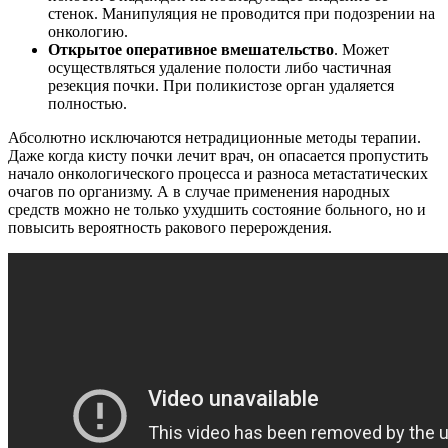
стенок. Манипуляция не проводится при подозрении на
онкологию.
Открытое оперативное вмешательство
. Может
осуществляться удаление полости либо частичная
резекция почки. При поликистозе орган удаляется
полностью.
Абсолютно исключаются нетрадиционные методы терапии.
Даже когда кисту почки лечит врач, он опасается пропустить
начало онкологического процесса и разноса метастатических
очагов по организму. А в случае применения народных
средств можно не только ухудшить состояние больного, но и
повысить вероятность ракового перерождения.