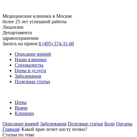
Медицинские клиники в Москве
более 25 лет успешной работы
Лицензии
Департамента
здравоохранения
Запись на прием
8 (495) 374-31-60
Описание врачей
Наши клиники
Специалисты
Цены и услуги
Заболевания
Полезные статьи
Цены
Врачи
Клиники
Описание врачей
Заболевания
Полезные статьи
Боли
Органы
Главная
/
Какой врач лечит кисту почки?
Статьи по теме