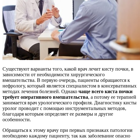
Существуют варианты того, какой врач лечит кисту почки, в
зависимости от необходимости хирургического
вмешательства. В первую очередь, пациенты обращаются к
нефрологу, который является специалистом в консервативных
методах лечения болезней. Однако
чаще всего киста почки
требует оперативного вмешательства
, а потому ее терапией
занимается врач урологического профиля. Диагностику кисты
уролог проводит с помощью инструментальных методов,
благодаря которым определяет ее размеры и другие
особенности.
Обращаться к этому врачу при первых признаках патологии
необходимо каждому пациенту, так как заболевание опасно