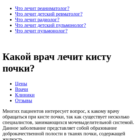
Что лечит реаниматолог?
Что лечит детский ревматолог?
Что лечит радиолог?
Что лечит детский пульмонолог?
Что лечит пульмонолог?
Какой врач лечит кисту
почки?
Цены
Врачи
Клиники
Отзывы
Многих пациентов интересует вопрос, к какому врачу
обращаться при кисте почки, так как существует несколько
специалистов, занимающихся мочевыделительной системой.
Данное заболевание представляет собой образование
доброкачественной полости в тканях почки, содержащей
жидкость.