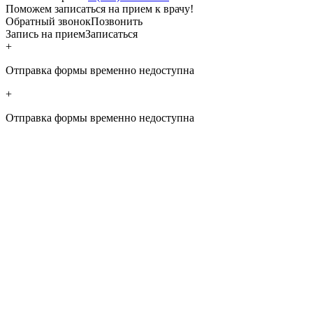
Поможем записаться на прием к врачу!
Обратный звонок
Позвонить
Запись на прием
Записаться
+
Отправка формы временно недоступна
+
Отправка формы временно недоступна