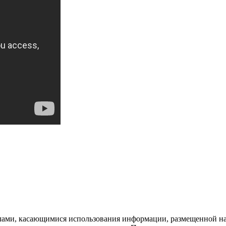
лами, касающимися использования информации, размещенной на