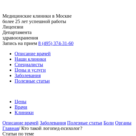
Медицинские клиники в Москве
более 25 лет успешной работы
Лицензии
Департамента
здравоохранения
Запись на прием
8 (495) 374-31-60
Описание врачей
Наши клиники
Специалисты
Цены и услуги
Заболевания
Полезные статьи
Цены
Врачи
Клиники
Описание врачей
Заболевания
Полезные статьи
Боли
Органы
Главная
/
Кто такой логопед-психолог?
Статьи по теме