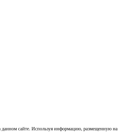
 данном сайте. Используя информацию, размещенную на