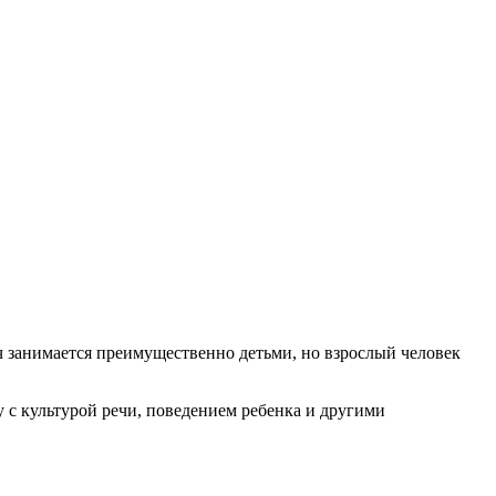
ач занимается преимущественно детьми, но взрослый человек
 с культурой речи, поведением ребенка и другими